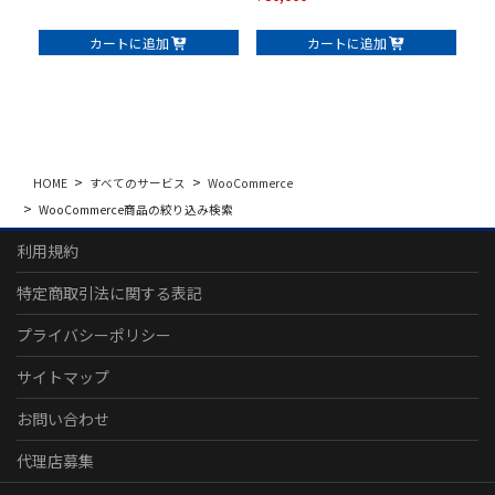
カートに追加
カートに追加
HOME
すべてのサービス
WooCommerce
WooCommerce商品の絞り込み検索
利用規約
特定商取引法に関する表記
プライバシーポリシー
サイトマップ
お問い合わせ
代理店募集