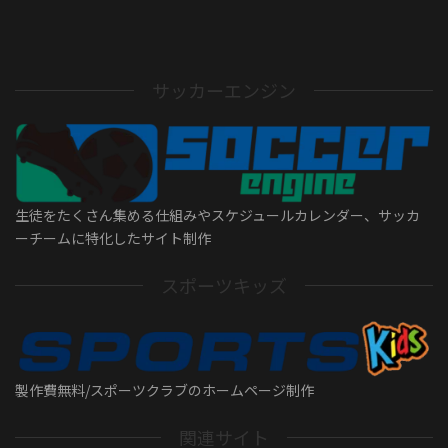
サッカーエンジン
生徒をたくさん集める仕組みやスケジュールカレンダー、サッカ
ーチームに特化したサイト制作
スポーツキッズ
製作費無料/スポーツクラブのホームページ制作
関連サイト