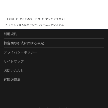
HOME
すべてのサービス
マッチングサイト
すべてを備えたソーシャルラーニングシステム
利用規約
特定商取引法に関する表記
プライバシーポリシー
サイトマップ
お問い合わせ
代理店募集