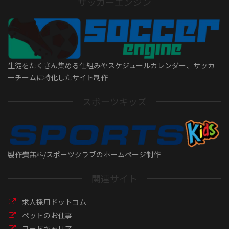
サッカーエンジン
生徒をたくさん集める仕組みやスケジュールカレンダー、サッカ
ーチームに特化したサイト制作
スポーツキッズ
製作費無料/スポーツクラブのホームページ制作
関連サイト
求人採用ドットコム
ペットのお仕事
フードキャリア