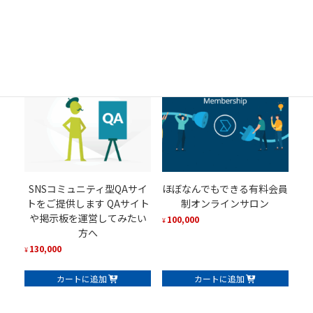
提供します。
30,000
¥
130,000
¥
カートに追加
カートに追加
SNSコミュニティ型QAサイ
ほぼなんでもできる有料会員
トをご提供します QAサイト
制オンラインサロン
や掲示板を運営してみたい
100,000
¥
方へ
130,000
¥
カートに追加
カートに追加