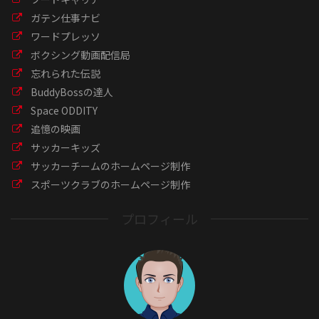
ガテン仕事ナビ
ワードプレッソ
ボクシング動画配信局
忘れられた伝説
BuddyBossの達人
Space ODDITY
追憶の映画
サッカーキッズ
サッカーチームのホームページ制作
スポーツクラブのホームページ制作
プロフィール