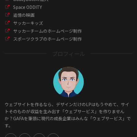
Space ODDITY
追憶の映画
サッカーキッズ
サッカーチームのホームページ制作
スポーツクラブのホームページ制作
プロフィール
ウェブサイトを作るなら、デザインだけのLPはもうやめて、サイ
トそのものが収益を生み出す「ウェブサービス」を作りません
か？GAFAを筆頭に現代の成長企業はみんな「ウェブサービス」で
す。