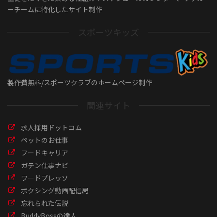
ーチームに特化したサイト制作
スポーツキッズ
製作費無料/スポーツクラブのホームページ制作
関連サイト
求人採用ドットコム
ペットのお仕事
フードキャリア
ガテン仕事ナビ
ワードプレッソ
ボクシング動画配信局
忘れられた伝説
BuddyBossの達人