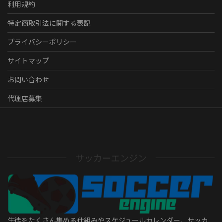
利用規約
特定商取引法に関する表記
プライバシーポリシー
サイトマップ
お問い合わせ
代理店募集
サッカーエンジン
生徒をたくさん集める仕組みやスケジュールカレンダー、サッカ