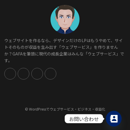
ウェブサイトを作るなら、デザインだけのLPはもうやめて、サイ
トそのものが収益を生み出す「ウェブサービス」を作りません
か？GAFAを筆頭に現代の成長企業はみんな「ウェブサービス」で
す。
© WordPressでウェブサービス・ビジネス・収益化
お問い合わせ