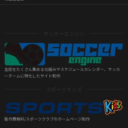
サッカーエンジン
生徒をたくさん集める仕組みやスケジュールカレンダー、サッカ
ーチームに特化したサイト制作
スポーツキッズ
製作費無料/スポーツクラブのホームページ制作