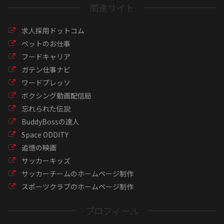
関連サイト
求人採用ドットコム
ペットのお仕事
フードキャリア
ガテン仕事ナビ
ワードプレッソ
ボクシング動画配信局
忘れられた伝説
BuddyBossの達人
Space ODDITY
追憶の映画
サッカーキッズ
サッカーチームのホームページ制作
スポーツクラブのホームページ制作
プロフィール