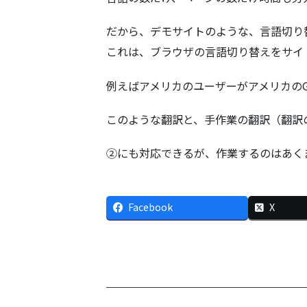
だから、デモサイトのような、言語切り
これは、ブラウザの言語切り替えをサイ
例えばアメリカのユーザーがアメリカのG
このような翻訳と、手作業の翻訳（翻訳
②にも対応できるが、作業するのはあく
Facebook
X