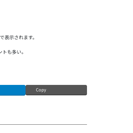
語で表示されます。
ントも多い。
Copy