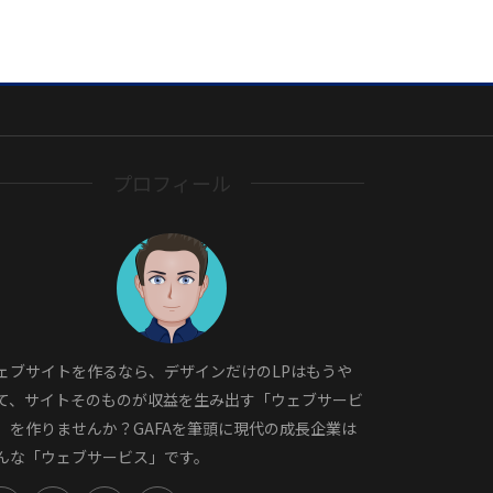
プロフィール
ェブサイトを作るなら、デザインだけのLPはもうや
て、サイトそのものが収益を生み出す「ウェブサービ
」を作りませんか？GAFAを筆頭に現代の成長企業は
んな「ウェブサービス」です。