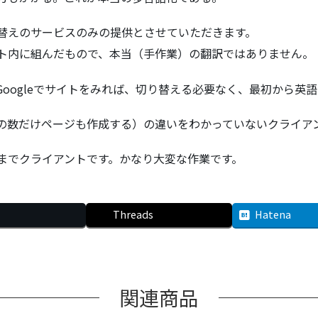
替えのサービスのみの提供とさせていただきます。
ト内に組んだもので、本当（手作業）の翻訳ではありません。
oogleでサイトをみれば、切り替える必要なく、最初から英
の数だけページも作成する）の違いをわかっていないクライア
までクライアントです。かなり大変な作業です。
Threads
Hatena
関連商品