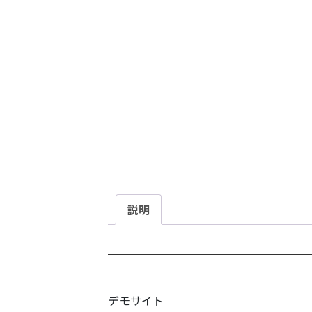
説明
デモサイト