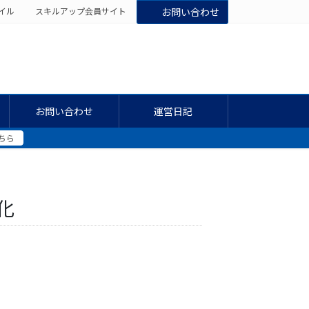
イル
スキルアップ会員サイト
お問い合わせ
お問い合わせ
運営日記
ちら
化