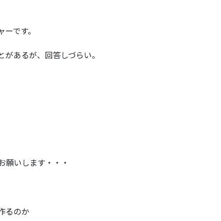
ャーです。
とがあるが、回答しづらい。
でお願いします・・・
作るのか