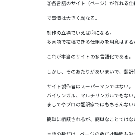
②各言語のサイト（ページ）が作れる仕
で事情は大きく異なる。
制作の立場でいえば②になる。
多言語で投稿できる仕組みを用意はする
これが本当のサイトの多言語化である。
しかし、そのあたりがあいまいで、翻訳
サイト製作者はスーパーマンではない。
バイリンガル、マルチリンガルでもない
ましてやプロの翻訳家ではもちろんない
簡単に相談されるが、簡単なことではな
言語の数だけ、ページの数だけ時間も労