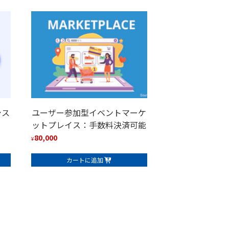
シス
ユーザー参加型イベントマーケ
ットプレイス：手数料決済可能
80,000
¥
カートに追加