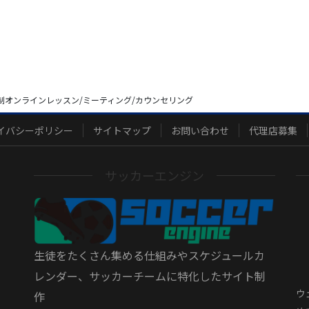
制オンラインレッスン/ミーティング/カウンセリング
イバシーポリシー
サイトマップ
お問い合わせ
代理店募集
サッカーエンジン
生徒をたくさん集める仕組みやスケジュールカ
レンダー、サッカーチームに特化したサイト制
ウ
作