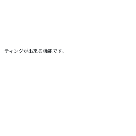
ミーティングが出来る機能です。