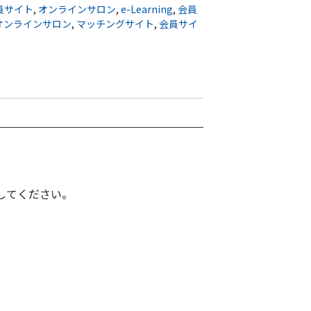
員サイト
,
オンラインサロン
,
e-Learning
,
会員
オンラインサロン
,
マッチングサイト
,
会員サイ
してください。