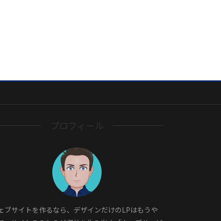
プロフィール
ェブサイトを作るなら、デザインだけのLPはもうや