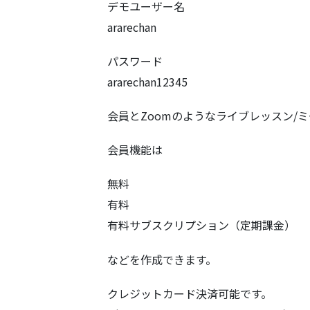
デモユーザー名
ararechan
パスワード
ararechan12345
会員とZoomのようなライブレッスン/
会員機能は
無料
有料
有料サブスクリプション（定期課金）
などを作成できます。
クレジットカード決済可能です。