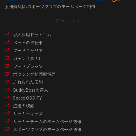
製作費無料/スポーツクラブのホームページ制作
関連サイト
求人採用ドットコム
ペットのお仕事
フードキャリア
ガテン仕事ナビ
ワードプレッソ
ボクシング動画配信局
忘れられた伝説
BuddyBossの達人
Space ODDITY
追憶の映画
サッカーキッズ
サッカーチームのホームページ制作
スポーツクラブのホームページ制作