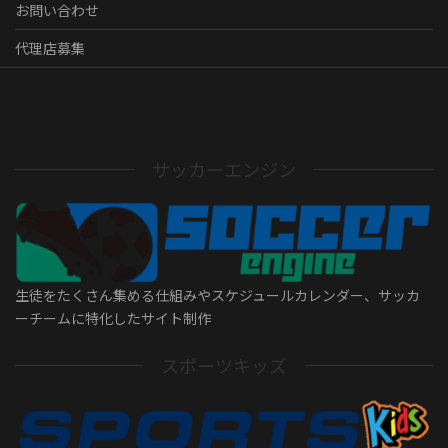
お問い合わせ
代理店募集
サッカーエンジン
生徒をたくさん集める仕組みやスケジュールカレンダー、サッカ
ーチームに特化したサイト制作
スポーツキッズ