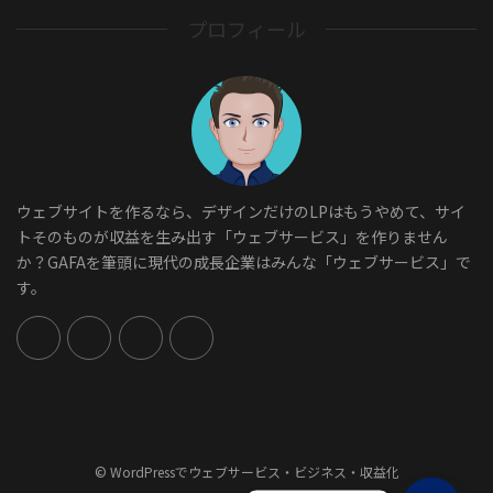
プロフィール
ウェブサイトを作るなら、デザインだけのLPはもうやめて、サイ
トそのものが収益を生み出す「ウェブサービス」を作りません
か？GAFAを筆頭に現代の成長企業はみんな「ウェブサービス」で
す。
© WordPressでウェブサービス・ビジネス・収益化