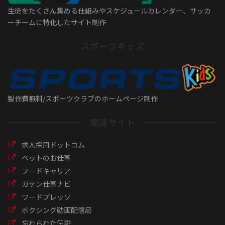
生徒をたくさん集める仕組みやスケジュールカレンダー、サッカ
ーチームに特化したサイト制作
スポーツキッズ
製作費無料/スポーツクラブのホームページ制作
関連サイト
求人採用ドットコム
ペットのお仕事
フードキャリア
ガテン仕事ナビ
ワードプレッソ
ボクシング動画配信局
忘れられた伝説