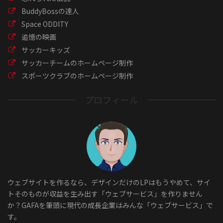
BuddyBossの達人
Space ODDITY
追憶の映画
サッカーキッズ
サッカーチームのホームページ制作
スポーツクラブのホームページ制作
プロフィール
ウェブサイトを作るなら、デザインだけのLPはもうやめて、サイ
トそのものが収益を生み出す「ウェブサービス」を作りません
か？GAFAを筆頭に現代の成長企業はみんな「ウェブサービス」で
す。