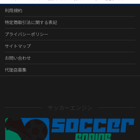
利用規約
特定商取引法に関する表記
プライバシーポリシー
サイトマップ
お問い合わせ
代理店募集
サッカーエンジン