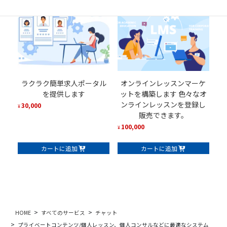
ラクラク簡単求人ポータル
オンラインレッスンマーケ
を提供します
ットを構築します 色々なオ
ンラインレッスンを登録し
30,000
¥
販売できます。
100,000
¥
カートに追加
カートに追加
HOME
すべてのサービス
チャット
プライベートコンテンツ/個人レッスン、個人コンサルなどに最適なシステム