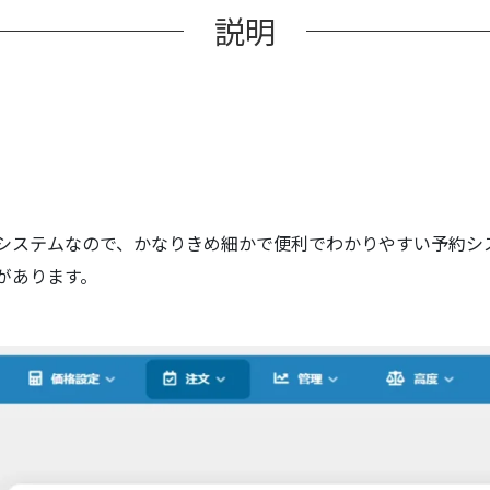
説明
個
システムなので、かなりきめ細かで便利でわかりやすい予約シ
があります。