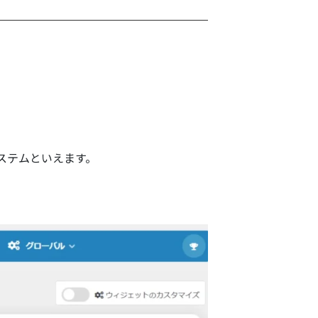
ステムといえます。