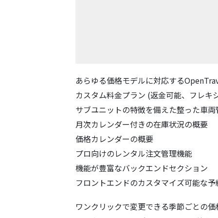
あらゆる価格モデルに対応するOpenTr
カスタム料金プラン (返金可能、フレキ
サブユニットの特徴を備えた整った車両
月次カレンダー付きの在庫状況の概要
価格カレンダーの概要
プロ向けのレンタル注文管理機能
機能が豊富なバックエンドセクション
フロントエンドのカスタマイズ可能な予
ワンクリックで変更できる季節ごとの価