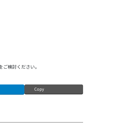
をご検討ください。
Copy