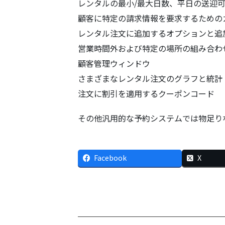
レンタルの最小/最大日数、平日の送迎
顧客に特定の請求情報を要求するための
レンタル注文に追加するオプションと追
営業時間外および特定の場所の組み合わ
顧客管理ウィンドウ
さまざまなレンタル注文のグラフと統計
注文に割引を適用するクーポンコード
その他汎用的な予約システムでは物足り
Facebook
X