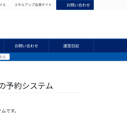
イル
スキルアップ会員サイト
お問い合わせ
お問い合わせ
運営日記
ちら
の予約システム
テムです。