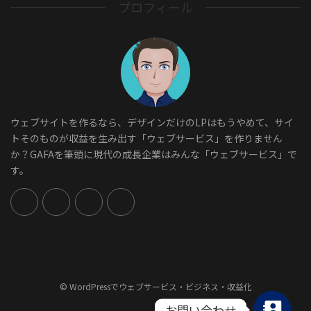
プロフィール
ウェブサイトを作るなら、デザインだけのLPはもうやめて、サイ
トそのものが収益を生み出す「ウェブサービス」を作りません
か？GAFAを筆頭に現代の成長企業はみんな「ウェブサービス」で
す。
© WordPressでウェブサービス・ビジネス・収益化
お問い合わせ