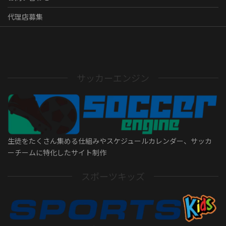
代理店募集
サッカーエンジン
生徒をたくさん集める仕組みやスケジュールカレンダー、サッカ
ーチームに特化したサイト制作
スポーツキッズ