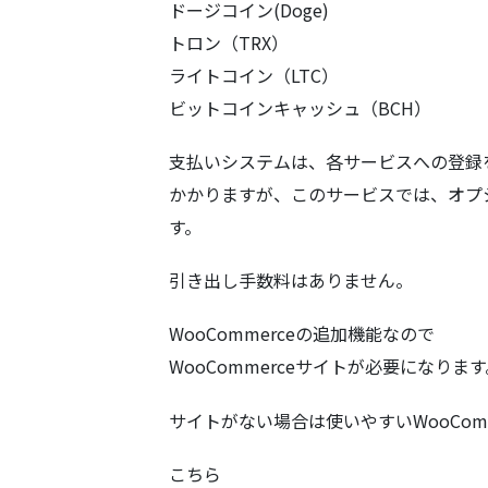
ドージコイン(Doge)
トロン（TRX）
ライトコイン（LTC）
ビットコインキャッシュ（BCH）
支払いシステムは、各サービスへの登録
かかりますが、このサービスでは、オプ
す。
引き出し手数料はありません。
WooCommerceの追加機能なので
WooCommerceサイトが必要になりま
サイトがない場合は使いやすいWooCom
こちら