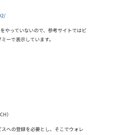
02/
)をやっていないので、参考サイトではビ
ダミーで表示しています。
CH）
ビスへの登録を必要とし、そこでウォレ