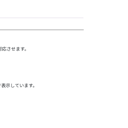
対応させます。
で表示しています。