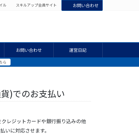
イル
スキルアップ会員サイト
お問い合わせ
お問い合わせ
運営日記
ちら
通貨)でのお支払い
をクレジットカードや銀行振り込みの他
支払いに対応させます。