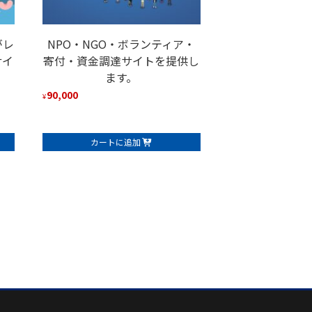
がレ
NPO・NGO・ボランティア・
サイ
寄付・資金調達サイトを提供し
ます。
90,000
¥
カートに追加