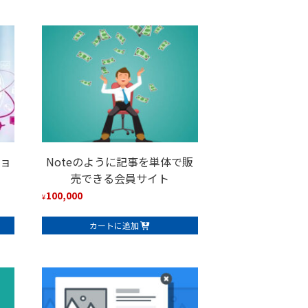
ショ
Noteのように記事を単体で販
売できる会員サイト
100,000
¥
カートに追加