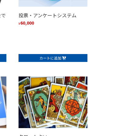
金で
投票・アンケートシステム
60,000
¥
カートに追加