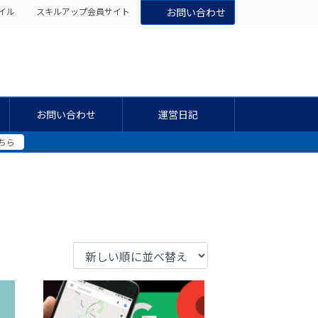
イル
スキルアップ会員サイト
お問い合わせ
お問い合わせ
運営日記
ちら