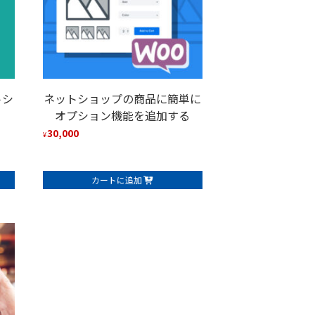
トシ
ネットショップの商品に簡単に
オプション機能を追加する
30,000
¥
カートに追加