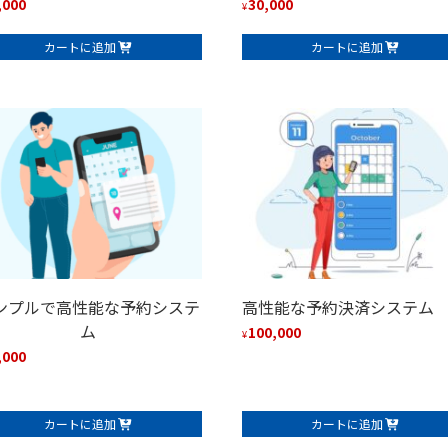
,000
30,000
¥
カートに追加
カートに追加
ンプルで高性能な予約システ
高性能な予約決済システム
ム
100,000
¥
,000
カートに追加
カートに追加