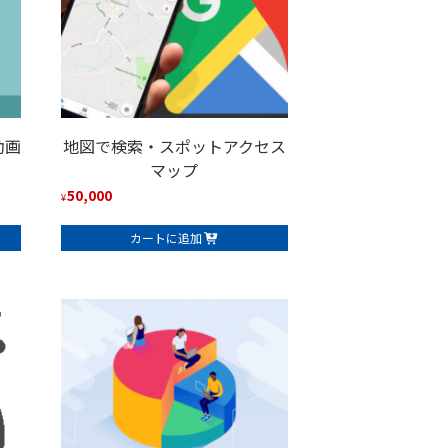
動画
地図で検索・スポットアクセス
マップ
50,000
¥
カートに追加