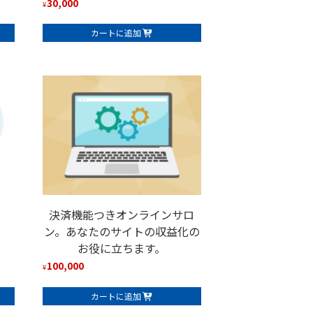
30,000
¥
カートに追加
決済機能つきオンラインサロ
ン。あなたのサイトの収益化の
お役に立ちます。
100,000
¥
カートに追加