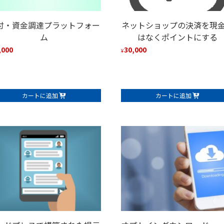
付・資金調達プラットフォー
ネットショップの決済を現
ム
はなくポイントにする
,000
30,000
¥
カートに追加
カートに追加